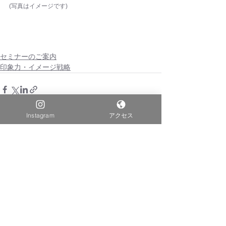
(写真はイメージです)
セミナーのご案内
印象力・イメージ戦略
Instagram
アクセス
すべて表示
最新記事